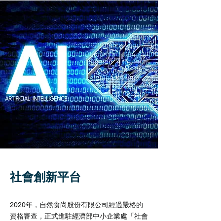
社會創新平台
2020年，自然食尚股份有限公司經過嚴格的
資格審查，正式
進駐經濟部中小企業處
「社會