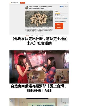
【你現在決定吃什麼，將決定土地的
未來】社會運動
自然食尚獲選為經濟部【愛上台灣，
精彩好物】品牌