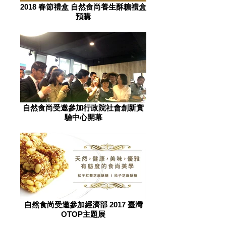
2018 春節禮盒 自然食尚養生酥糖禮盒
預購
自然食尚受邀參加行政院社會創新實
驗中心開幕
自然食尚受邀參加經濟部 2017 臺灣
OTOP主題展