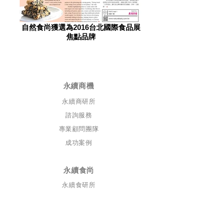
自然食尚獲選為2016台北國際食品展
焦點品牌
​永續商機
永續商研所
諮詢服務
專業顧問團隊
成功案例
永續食尚
永續食研所
手工訂製
預購說明